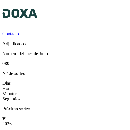
Contacto
Adjudicados
Número del mes de Julio
080
N° de sorteo
Días
Horas
Minutos
Segundos
Próximo sorteo
2026