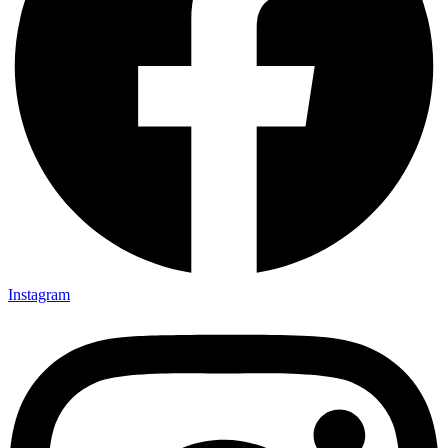
Instagram