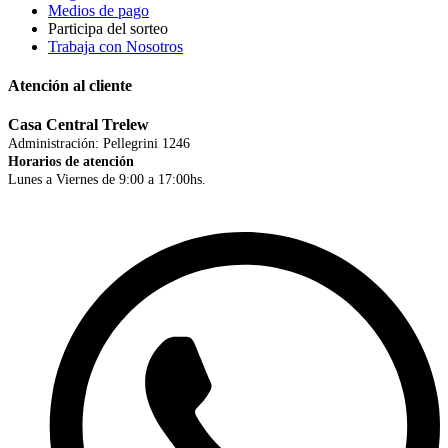
Medios de pago
Participa del sorteo
Trabaja con Nosotros
Atención al cliente
Casa Central Trelew
Administración: Pellegrini 1246
Horarios de atención
Lunes a Viernes de 9:00 a 17:00hs.