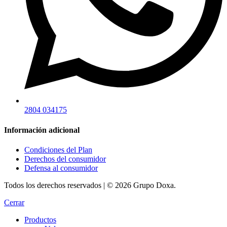
2804 034175
Información adicional
Condiciones del Plan
Derechos del consumidor
Defensa al consumidor
Todos los derechos reservados | © 2026 Grupo Doxa.
Cerrar
Productos