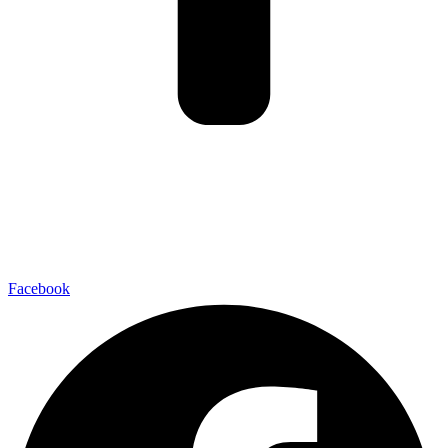
Facebook