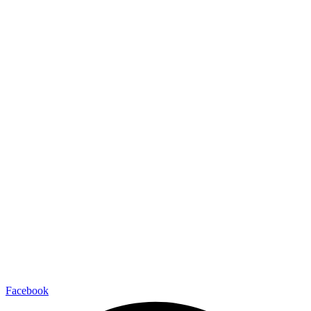
Facebook