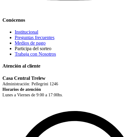
Conócenos
Institucional
Preguntas frecuentes
Medios de pago
Participa del sorteo
Trabaja con Nosotros
Atención al cliente
Casa Central Trelew
Administración: Pellegrini 1246
Horarios de atención
Lunes a Viernes de 9:00 a 17:00hs.