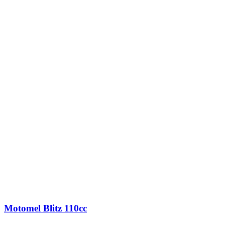
Motomel Blitz 110cc