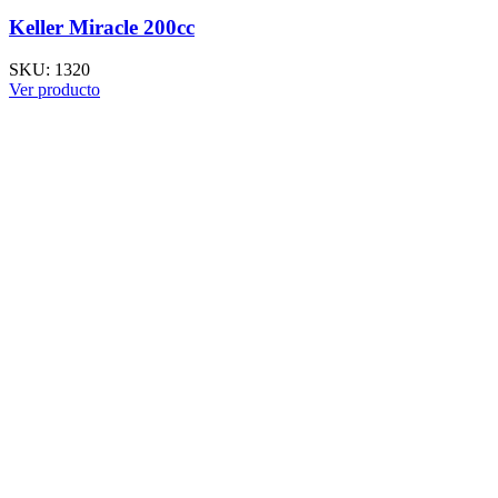
Keller Miracle 200cc
SKU:
1320
Ver producto