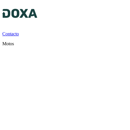
Contacto
Motos