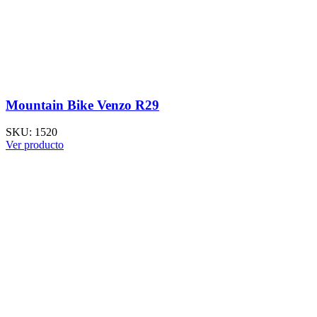
Mountain Bike Venzo R29
SKU:
1520
Ver producto