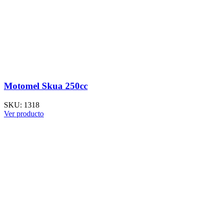
Motomel Skua 250cc
SKU:
1318
Ver producto