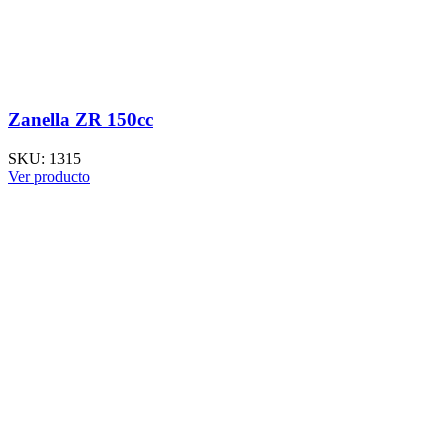
Zanella ZR 150cc
SKU:
1315
Ver producto