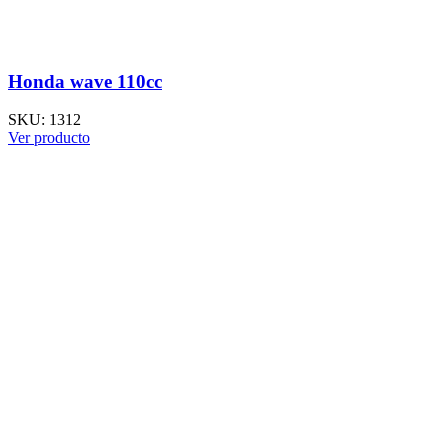
Honda wave 110cc
SKU:
1312
Ver producto