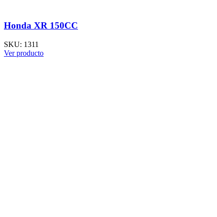
Honda XR 150CC
SKU:
1311
Ver producto