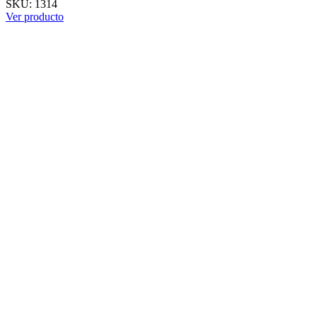
SKU:
1314
Ver producto