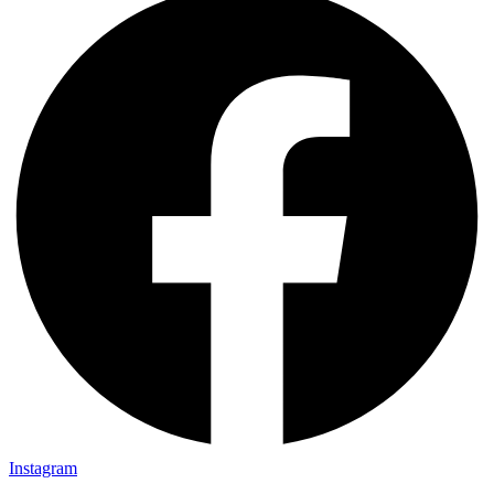
Instagram