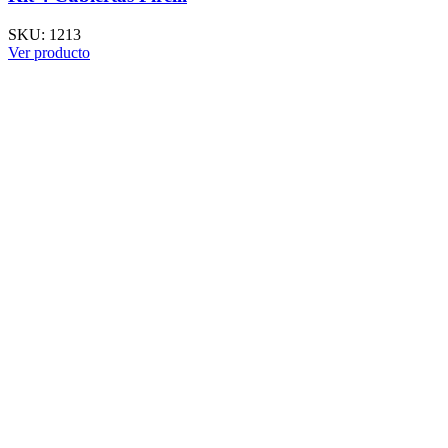
SKU:
1213
Ver producto