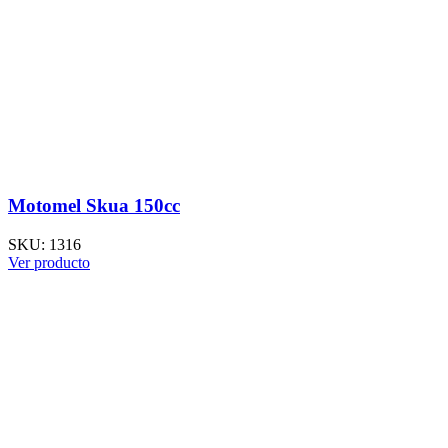
Motomel Skua 150cc
SKU:
1316
Ver producto