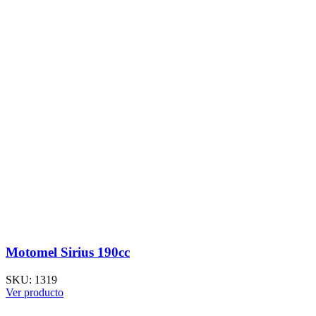
Motomel Sirius 190cc
SKU:
1319
Ver producto