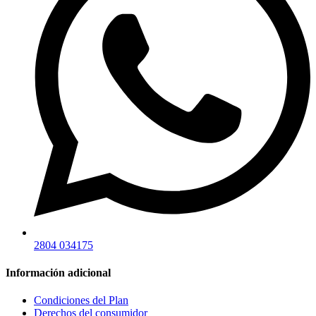
2804 034175
Información adicional
Condiciones del Plan
Derechos del consumidor