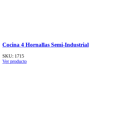
Cocina 4 Hornallas Semi-Industrial
SKU:
1715
Ver producto