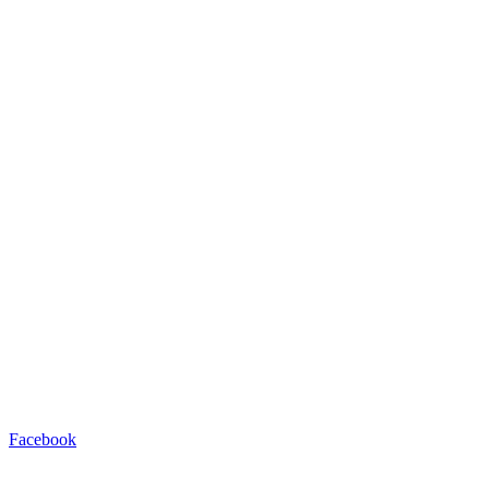
Facebook