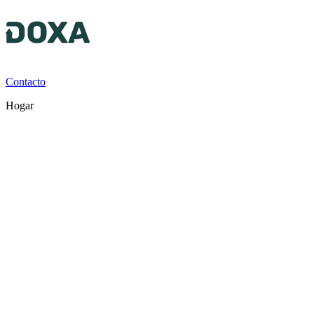
Contacto
Hogar