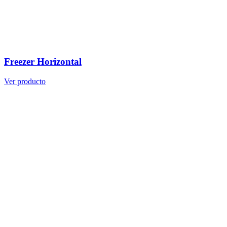
Freezer Horizontal
Ver producto