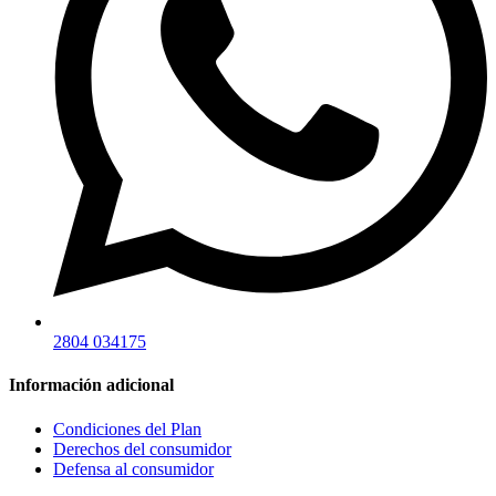
2804 034175
Información adicional
Condiciones del Plan
Derechos del consumidor
Defensa al consumidor