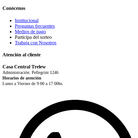
Conócenos
Institucional
Preguntas frecuentes
Medios de pago
Participa del sorteo
Trabaja con Nosotros
Atención al cliente
Casa Central Trelew
Administración: Pellegrini 1246
Horarios de atención
Lunes a Viernes de 9:00 a 17:00hs.