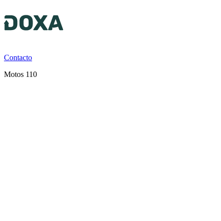
Contacto
Motos 110