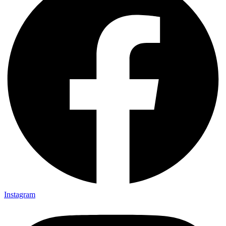
Instagram