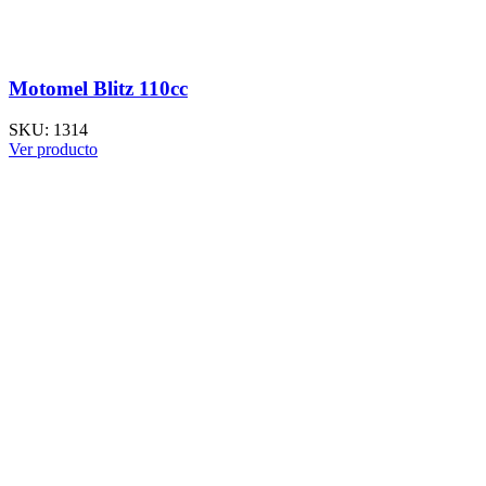
Motomel Blitz 110cc
SKU:
1314
Ver producto