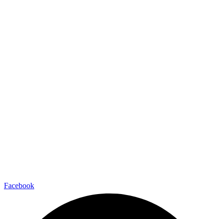
Facebook