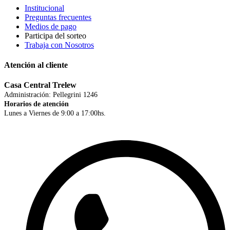
Institucional
Preguntas frecuentes
Medios de pago
Participa del sorteo
Trabaja con Nosotros
Atención al cliente
Casa Central Trelew
Administración: Pellegrini 1246
Horarios de atención
Lunes a Viernes de 9:00 a 17:00hs.