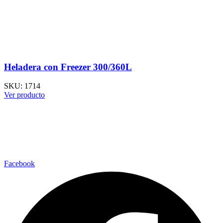
Heladera con Freezer 300/360L
SKU:
1714
Ver producto
Facebook