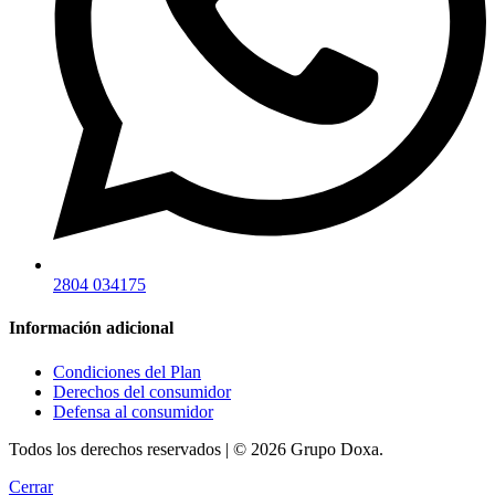
2804 034175
Información adicional
Condiciones del Plan
Derechos del consumidor
Defensa al consumidor
Todos los derechos reservados | © 2026 Grupo Doxa.
Cerrar