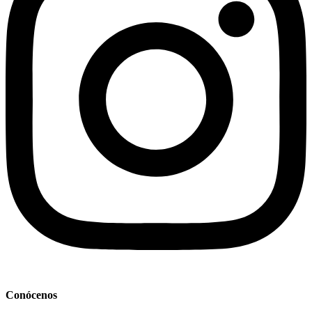
Conócenos