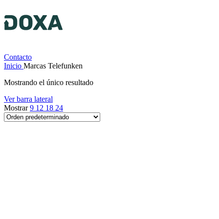
Contacto
Inicio
Marcas
Telefunken
Mostrando el único resultado
Ver barra lateral
Mostrar
9
12
18
24