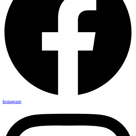
Instagram