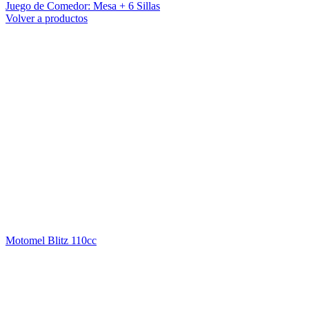
Juego de Comedor: Mesa + 6 Sillas
Volver a productos
Motomel Blitz 110cc