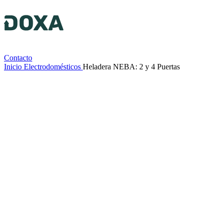
Contacto
Inicio
Electrodomésticos
Heladera NEBA: 2 y 4 Puertas