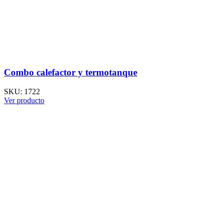
Combo calefactor y termotanque
SKU:
1722
Ver producto