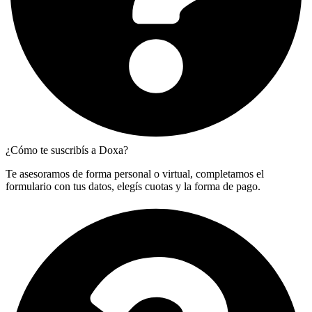
¿Cómo te suscribís a Doxa?
Te asesoramos de forma personal o virtual, completamos el
formulario con tus datos, elegís cuotas y la forma de pago.