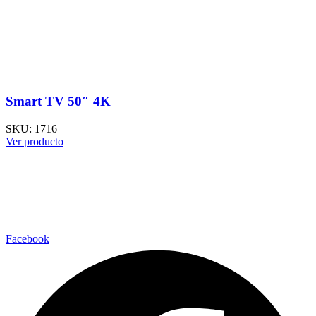
Smart TV 50″ 4K
SKU:
1716
Ver producto
Facebook