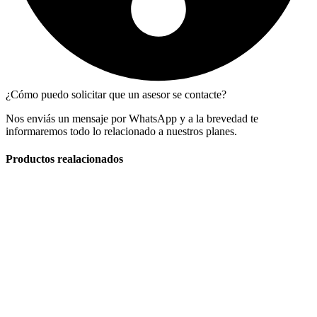
¿Cómo puedo solicitar que un asesor se contacte?
Nos enviás un mensaje por WhatsApp y a la brevedad te
informaremos todo lo relacionado a nuestros planes.
Productos realacionados