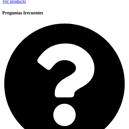
Ver producto
Preguntas frecuentes