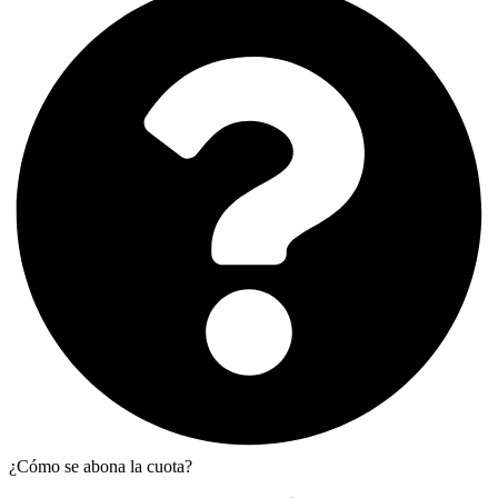
¿Cómo se abona la cuota?