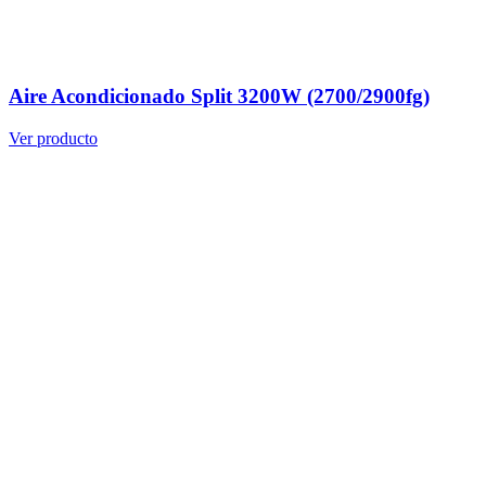
Aire Acondicionado Split 3200W (2700/2900fg)
Ver producto