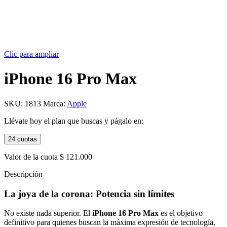
Clic para ampliar
iPhone 16 Pro Max
SKU:
1813
Marca:
Apple
Llévate hoy el plan que buscas y págalo en:
24 cuotas
Valor de la cuota
$ 121.000
Descripción
La joya de la corona: Potencia sin límites
No existe nada superior. El
iPhone 16 Pro Max
es el objetivo
definitivo para quienes buscan la máxima expresión de tecnología,