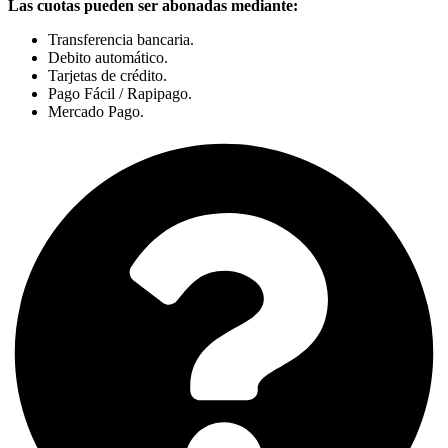
Las cuotas pueden ser abonadas mediante:
Transferencia bancaria.
Debito automático.
Tarjetas de crédito.
Pago Fácil / Rapipago.
Mercado Pago.