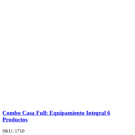
Combo Casa Full: Equipamiento Integral 6
Productos
SKU:
1710