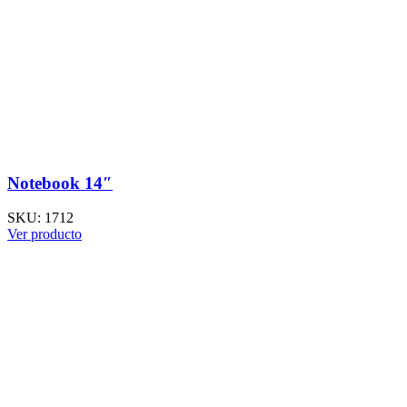
Notebook 14″
SKU:
1712
Ver producto