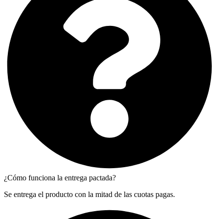
¿Cómo funciona la entrega pactada?
Se entrega el producto con la mitad de las cuotas pagas.