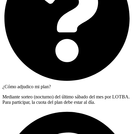
¿Cómo adjudico mi plan?
Mediante sorteo (nocturno) del último sábado del mes por LOTBA.
Para participar, la cuota del plan debe estar al día.