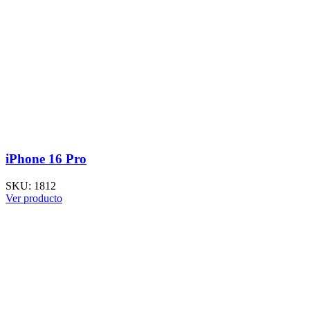
iPhone 16 Pro
SKU:
1812
Ver producto