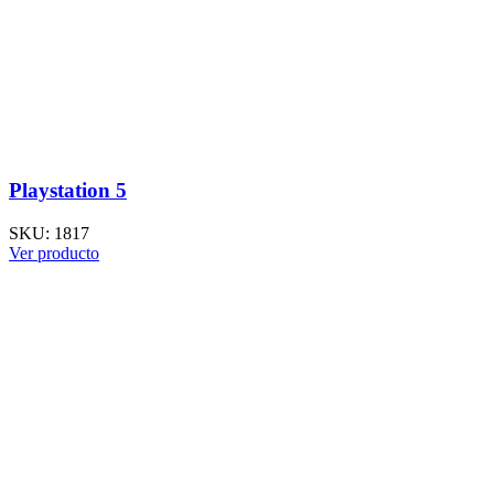
Playstation 5
SKU:
1817
Ver producto