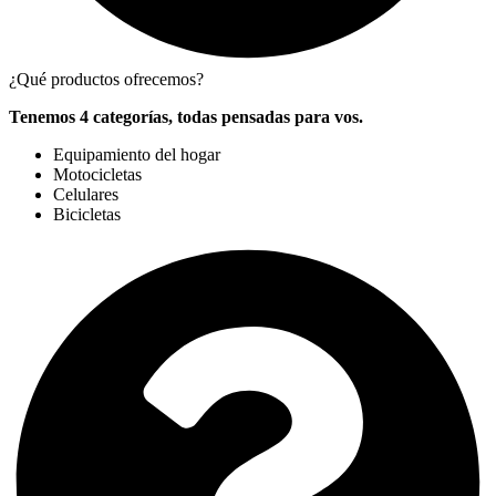
¿Qué productos ofrecemos?
Tenemos 4 categorías, todas pensadas para vos.
Equipamiento del hogar
Motocicletas
Celulares
Bicicletas