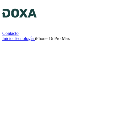
Contacto
Inicio
Tecnología
iPhone 16 Pro Max