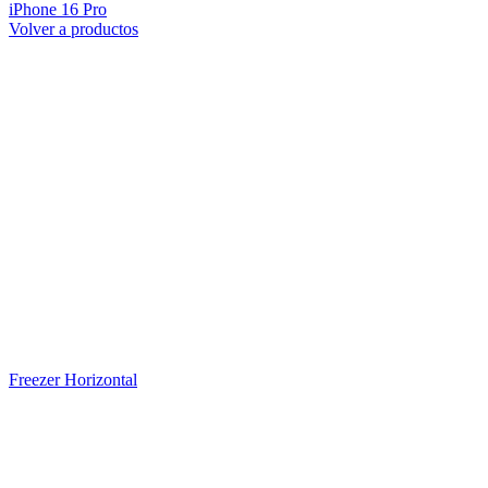
iPhone 16 Pro
Volver a productos
Freezer Horizontal