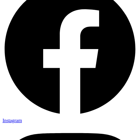
Instagram