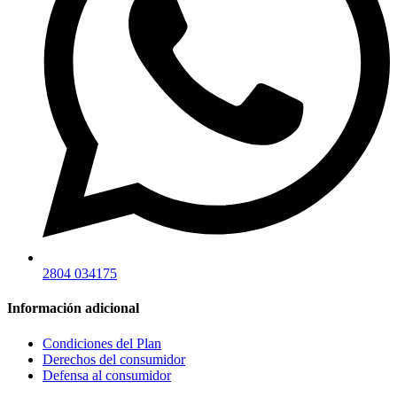
2804 034175
Información adicional
Condiciones del Plan
Derechos del consumidor
Defensa al consumidor