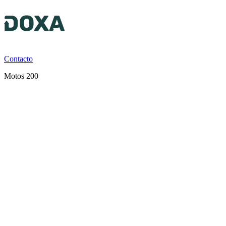
Contacto
Motos 200