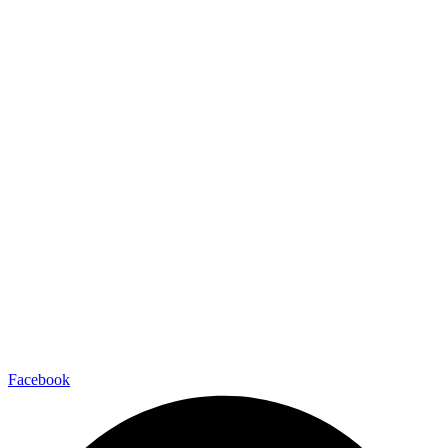
Facebook