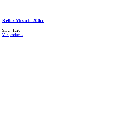
Keller Miracle 200cc
SKU:
1320
Ver producto