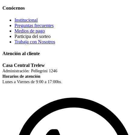
Conócenos
Institucional
Preguntas frecuentes
Medios de pago
Participa del sorteo
Trabaja con Nosotros
Atención al cliente
Casa Central Trelew
Administración: Pellegrini 1246
Horarios de atención
Lunes a Viernes de 9:00 a 17:00hs.