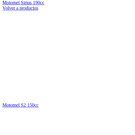
Motomel Sirius 190cc
Volver a productos
Motomel S2 150cc