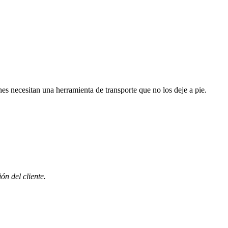
es necesitan una herramienta de transporte que no los deje a pie.
ón del cliente.