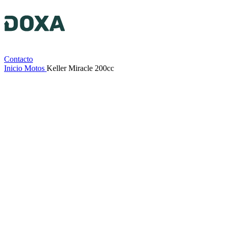
Contacto
Inicio
Motos
Keller Miracle 200cc