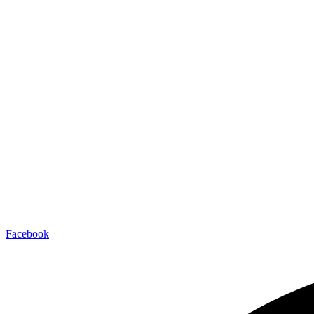
Facebook