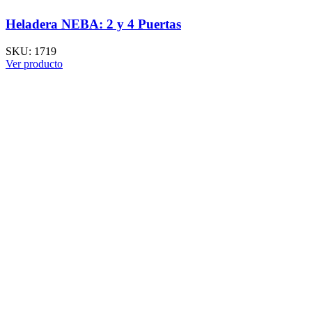
Heladera NEBA: 2 y 4 Puertas
SKU:
1719
Ver producto