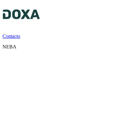
Contacto
NEBA