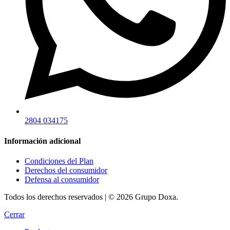
2804 034175
Información adicional
Condiciones del Plan
Derechos del consumidor
Defensa al consumidor
Todos los derechos reservados | © 2026 Grupo Doxa.
Cerrar