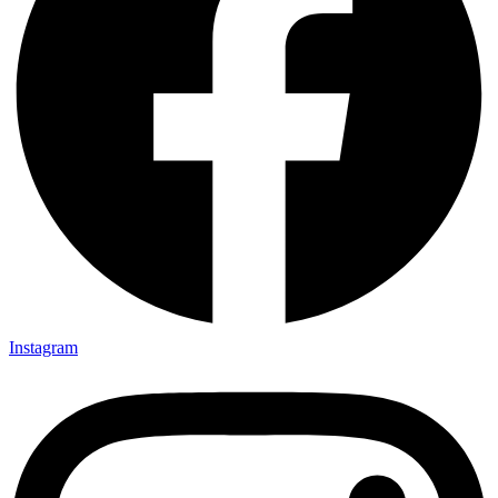
Instagram