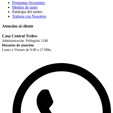
Preguntas frecuentes
Medios de pago
Participa del sorteo
Trabaja con Nosotros
Atención al cliente
Casa Central Trelew
Administración: Pellegrini 1246
Horarios de atención
Lunes a Viernes de 9:00 a 17:00hs.