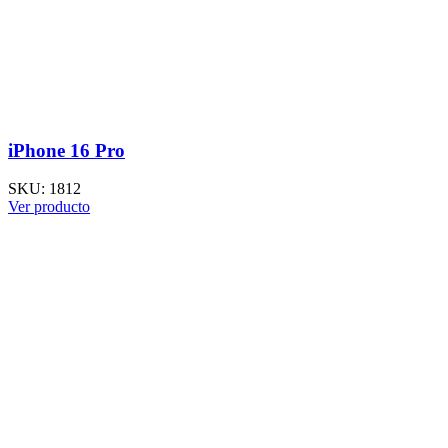
iPhone 16 Pro
SKU:
1812
Ver producto