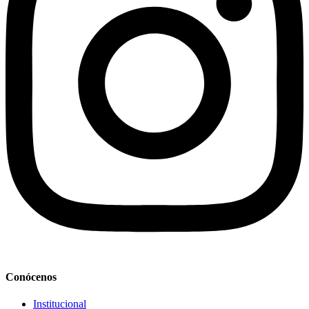
Conócenos
Institucional