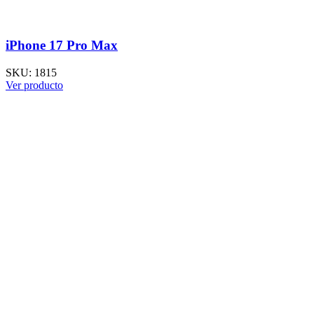
iPhone 17 Pro Max
SKU:
1815
Ver producto