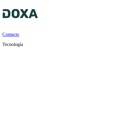
Contacto
Tecnología