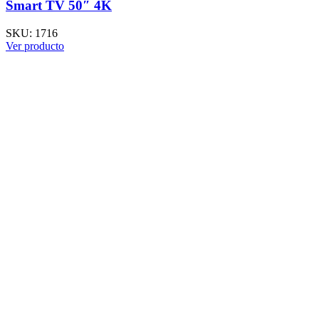
Smart TV 50″ 4K
SKU:
1716
Ver producto