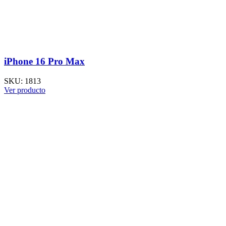
iPhone 16 Pro Max
SKU:
1813
Ver producto