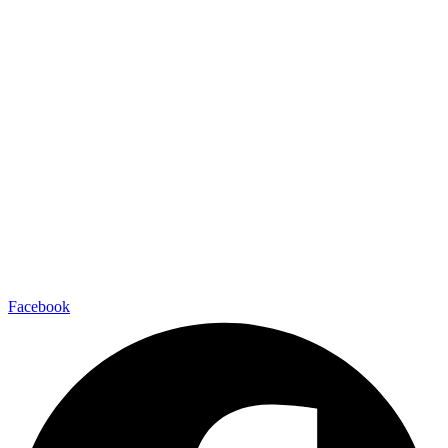
Facebook