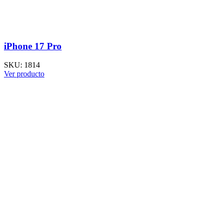
iPhone 17 Pro
SKU:
1814
Ver producto