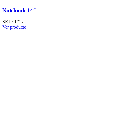
Notebook 14″
SKU:
1712
Ver producto