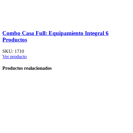
Combo Casa Full: Equipamiento Integral 6
Productos
SKU:
1710
Ver producto
Productos realacionados