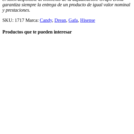
garantiza siempre la entrega de un producto de igual valor nominal
y prestaciones.
SKU:
1717
Marca:
Candy
,
Drean
,
Gafa
,
Hisense
Productos que te pueden interesar