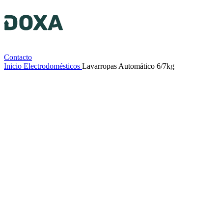
Contacto
Inicio
Electrodomésticos
Lavarropas Automático 6/7kg