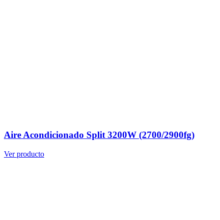
Aire Acondicionado Split 3200W (2700/2900fg)
Ver producto