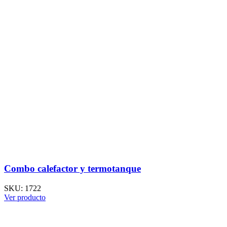
Combo calefactor y termotanque
SKU:
1722
Ver producto