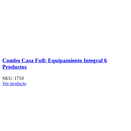
Combo Casa Full: Equipamiento Integral 6
Productos
SKU:
1710
Ver producto