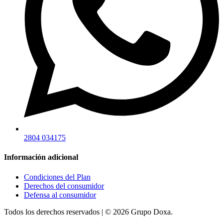
2804 034175
Información adicional
Condiciones del Plan
Derechos del consumidor
Defensa al consumidor
Todos los derechos reservados | © 2026 Grupo Doxa.