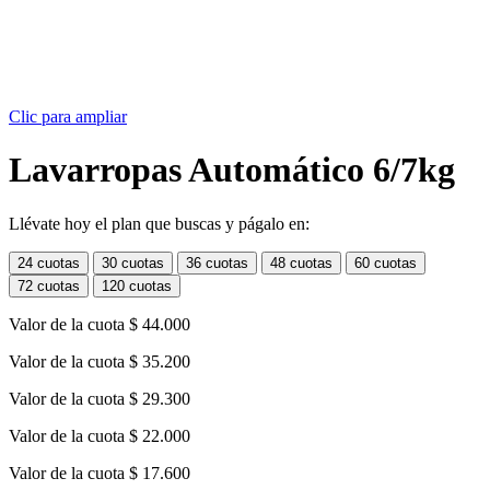
Clic para ampliar
Lavarropas Automático 6/7kg
Llévate hoy el plan que buscas y págalo en:
24 cuotas
30 cuotas
36 cuotas
48 cuotas
60 cuotas
72 cuotas
120 cuotas
Valor de la cuota
$ 44.000
Valor de la cuota
$ 35.200
Valor de la cuota
$ 29.300
Valor de la cuota
$ 22.000
Valor de la cuota
$ 17.600