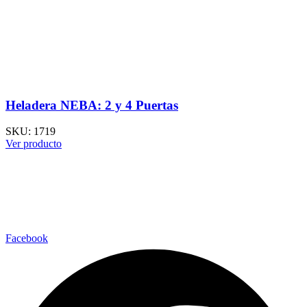
Heladera NEBA: 2 y 4 Puertas
SKU:
1719
Ver producto
Facebook