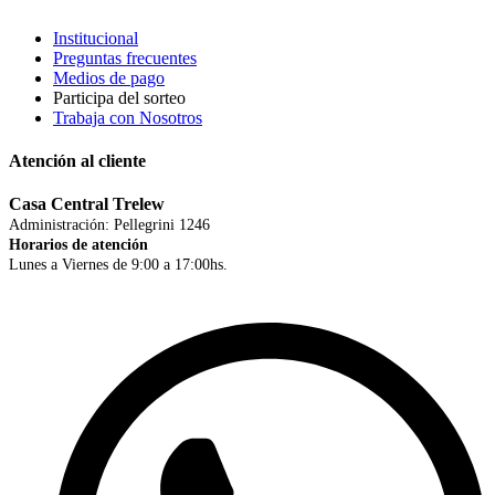
Institucional
Preguntas frecuentes
Medios de pago
Participa del sorteo
Trabaja con Nosotros
Atención al cliente
Casa Central Trelew
Administración: Pellegrini 1246
Horarios de atención
Lunes a Viernes de 9:00 a 17:00hs.