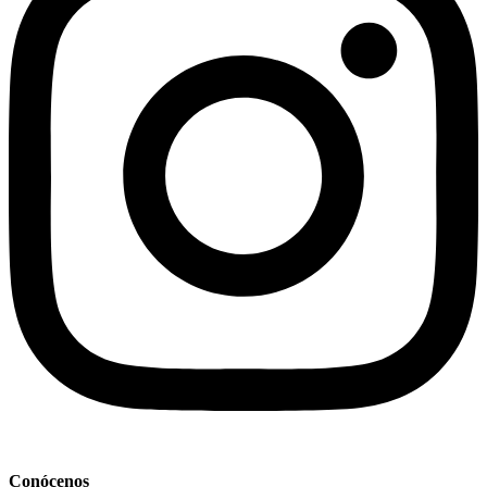
Conócenos