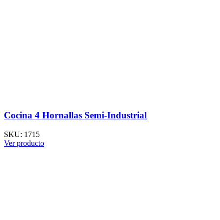
Cocina 4 Hornallas Semi-Industrial
SKU:
1715
Ver producto