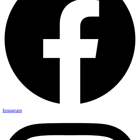
Instagram