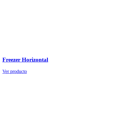
Freezer Horizontal
Ver producto