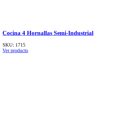
Cocina 4 Hornallas Semi-Industrial
SKU:
1715
Ver producto