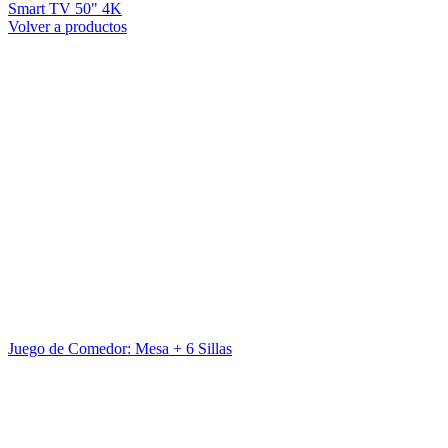
Smart TV 50" 4K
Volver a productos
Juego de Comedor: Mesa + 6 Sillas