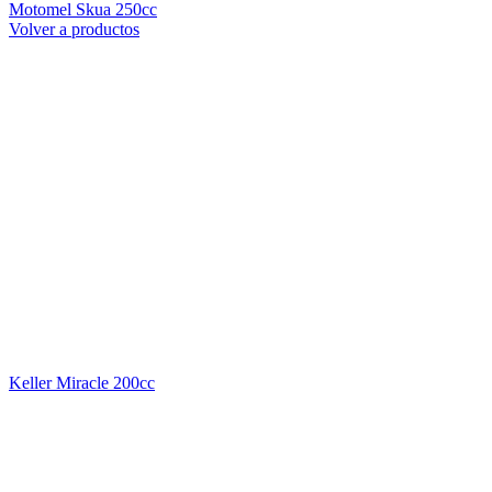
Motomel Skua 250cc
Volver a productos
Keller Miracle 200cc