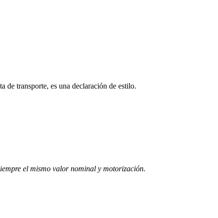
 de transporte, es una declaración de estilo.
 siempre el mismo valor nominal y motorización.