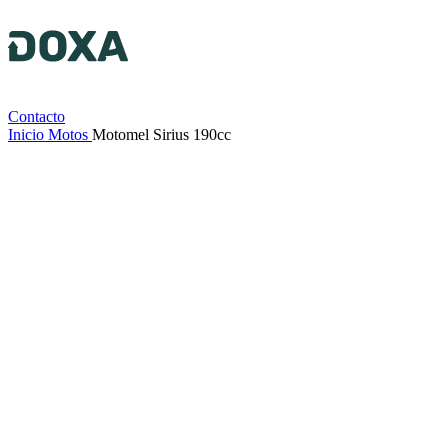
Contacto
Inicio
Motos
Motomel Sirius 190cc