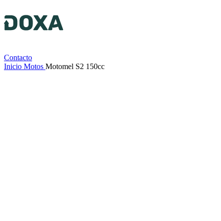
Contacto
Inicio
Motos
Motomel S2 150cc