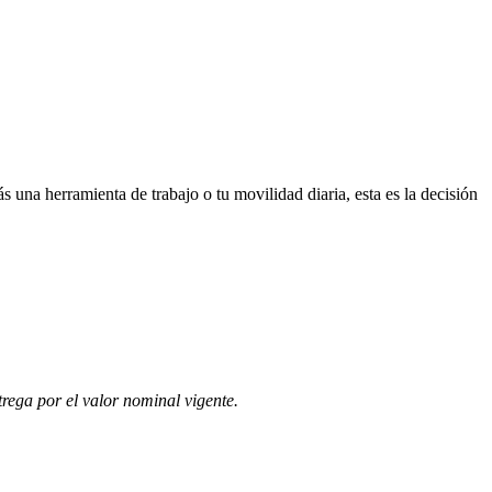
 una herramienta de trabajo o tu movilidad diaria, esta es la decisión
rega por el valor nominal vigente.