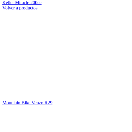
Keller Miracle 200cc
Volver a productos
Mountain Bike Venzo R29